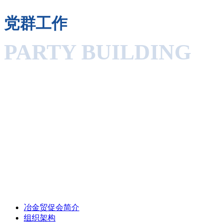
党群工作
PARTY BUILDING
关于我们
冶金贸促会简介
组织架构