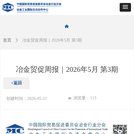
낀
首页
ꄲ
冶金贸促周报｜2026年5月 第3期
冶金贸促周报｜2026年5月 第3期
<返回
浏览量：
113
넶
创建时间：
2026-05-21