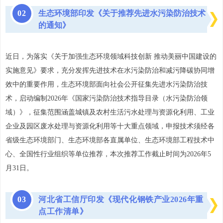
0
2
生态环境部印发《关于推荐先进水污染防治技术
的通知》
近日，为落实《关于加强生态环境领域科技创新 推动美丽中国建设的
实施意见》要求，充分发挥先进技术在水污染防治和减污降碳协同增
效中的重要作用，生态环境部面向社会公开征集先进水污染防治技
术，启动编制2026年《国家污染防治技术指导目录（水污染防治领
域）》，征集范围涵盖城镇及农村生活污水处理与资源化利用、工业
企业及园区废水处理与资源化利用等十大重点领域，申报技术须经各
省级生态环境部门、生态环境部各直属单位、生态环境部工程技术中
心、全国性行业组织等单位推荐，本次推荐工作截止时间为2026年5
月31日。
0
3
河北省工信厅印发《现代化钢铁产业2026年重
点工作清单》