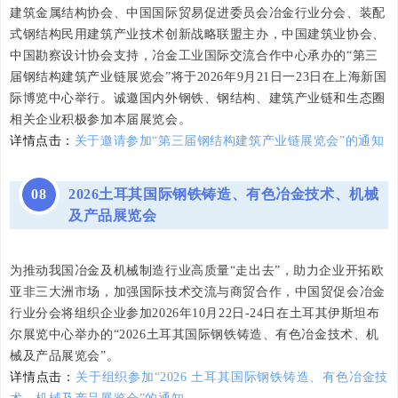
建筑金属结构协会、中国国际贸易促进委员会冶金行业分会、装配
式钢结构民用建筑产业技术创新战略联盟主办，中国建筑业协会、
中国勘察设计协会支持，冶金工业国际交流合作中心承办的“第三
届钢结构建筑产业链展览会”将于2026年9月21日一23日在上海新国
际博览中心举行。诚邀国内外钢铁、钢结构、建筑产业链和生态圈
相关企业积极参加本届展览会。
详情点击：
关于邀请参加“第三届钢结构建筑产业链展览会”的通知
08
2026土耳其国际钢铁铸造、有色冶金技术、机械
及产品展览会
为推动我国冶金及机械制造行业高质量“走出去”，助力企业开拓欧
亚非三大洲市场，加强国际技术交流与商贸合作，中国贸促会冶金
行业分会将组织企业参加2026年10月22日-24日在土耳其伊斯坦布
尔展览中心举办的“2026土耳其国际钢铁铸造、有色冶金技术、机
械及产品展览会”。
详情点击：
关于组织参加“2026 土耳其国际钢铁铸造、有色冶金技