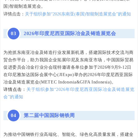
国)智能制造展览会。
详情点击：
关于组织参加“2026东南亚(泰国)智能制造展览会”的通知
03
2026年印度尼西亚国际冶金及铸造展览会
为抢抓东南亚冶金及铸造行业发展新机遇，搭建国际技术交流与商
贸合作平台，助力我国企业拓展印尼及东南亚市场，中国国际贸易
促进委员会冶金行业分会现特邀请各单位参加于2026年9月9-12日
在印尼雅加达国际会展中心(JIExpo)举办的2026年印度尼西亚国际
冶金及铸造展览会(METEC Indonesia&GIFA Indonesia)。
详情点击：
关于组织参加“2026年印度尼西亚国际冶金及铸造展览
会”的通知
04
第二届中国国际钢铁周
为推动中国钢铁行业高端化、智能化、绿色化高质量发展，搭建全