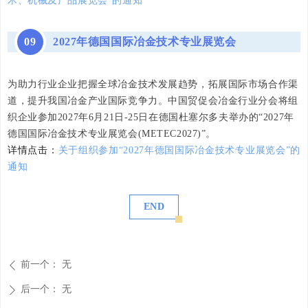
术、机械及产品展览会”的通知
09
2027年德国国际冶金技术专业展览会
为助力行业企业把握全球冶金技术发展趋势，拓展国际市场合作渠
道，提升我国冶金产业国际竞争力。中国贸促会冶金行业分会将组
织企业参加2027年6月21日-25日在德国杜塞尔多夫举办的“2027年
德国国际冶金技术专业展览会(METEC2027)”。
详情点击：
关于组织参加“2027年德国国际冶金技术专业展览会”的
通知
END
前一个：
无
ꄴ
后一个：
无
ꄲ