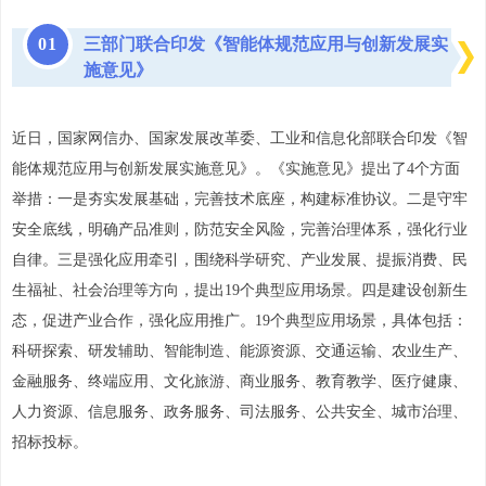
0
1
三部门联合印发《智能体规范应用与创新发展实
施意见》
近日，国家网信办、国家发展改革委、工业和信息化部联合印发《智
能体规范应用与创新发展实施意见》。《实施意见》提出了4个方面
举措：一是夯实发展基础，完善技术底座，构建标准协议。二是守牢
安全底线，明确产品准则，防范安全风险，完善治理体系，强化行业
自律。三是强化应用牵引，围绕科学研究、产业发展、提振消费、民
生福祉、社会治理等方向，提出19个典型应用场景。四是建设创新生
态，促进产业合作，强化应用推广。19个典型应用场景，具体包括：
科研探索、研发辅助、智能制造、能源资源、交通运输、农业生产、
金融服务、终端应用、文化旅游、商业服务、教育教学、医疗健康、
人力资源、信息服务、政务服务、司法服务、公共安全、城市治理、
招标投标
。