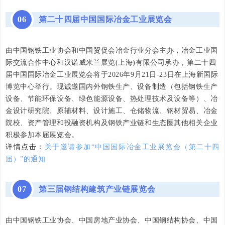
06
第二十四届中国国际冶金工业展览会
由中国钢铁工业协会和中国贸促会冶金行业分会主办，冶金工业国
际交流合作中心和汉诺威米兰展览(上海)有限公司承办，第二十四
届中国国际冶金工业展览会将于2026年9月21日-23日在上海新国际
博览中心举行。现诚邀国内外钢铁生产、设备制造（包括钢铁生产
设备、节能环保设备、绿色能源设备、热处理技术及设备等）、冶
金设计研究院、原辅材料、设计施工、仓储物流、钢材贸易、冶金
院校、资产管理和投融资机构及钢铁产业链和生态圈其他相关企业
积极参加本届展览会。
详情点击：
关于邀请参加“中国国际冶金工业展览会（第二十四
届）”的通知
07
第三届钢结构建筑产业链展览会
由中国钢铁工业协会、中国房地产业协会、中国钢结构协会、中国