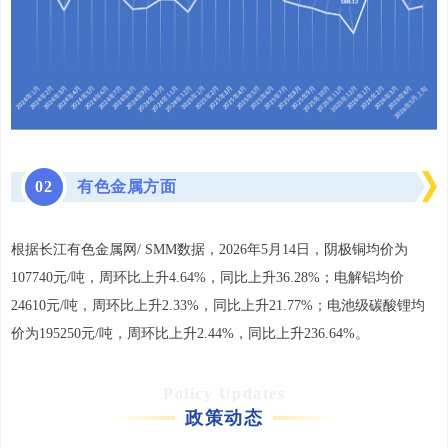
0
2
有色金属方面
根据长江有色金属网/ SMM数据，2026年5月14日，阴极铜均价为
107740元/吨，周环比上升4.64%，同比上升36.28%；电解铝均价
24610元/吨，周环比上升2.33%，同比上升21.77%；电池级碳酸锂均
价为195250元/吨，周环比上升2.44%，同比上升236.64%。
Policy Updates
政策动态