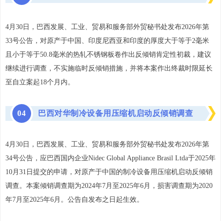
4月30日，巴西发展、工业、贸易和服务部外贸秘书处发布2026年第
33号公告，对原产于中国、印度尼西亚和印度的厚度大于等于2毫米
且小于等于50.8毫米的热轧不锈钢板卷作出反倾销肯定性初裁，建议
继续进行调查，不实施临时反倾销措施，并将本案作出终裁时限延长
至自立案起18个月内。
0
4
巴西对华制冷设备用压缩机启动反倾销调查
4月30日，巴西发展、工业、贸易和服务部外贸秘书处发布2026年第
34号公告，应巴西国内企业Nidec Global Appliance Brasil Ltda于2025年
10月31日提交的申请，对原产于中国的制冷设备用压缩机启动反倾销
调查。本案倾销调查期为2024年7月至2025年6月，损害调查期为2020
年7月至2025年6月。公告自发布之日起生效。