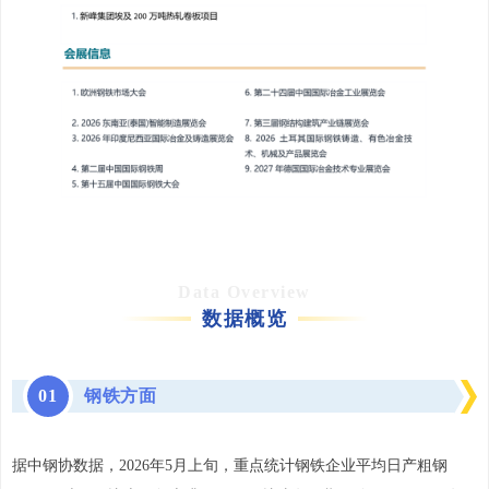
Data Overview
数据概览
0
1
钢铁方面
据中钢协数据，2026年5月上旬，重点统计钢铁企业平均日产粗钢