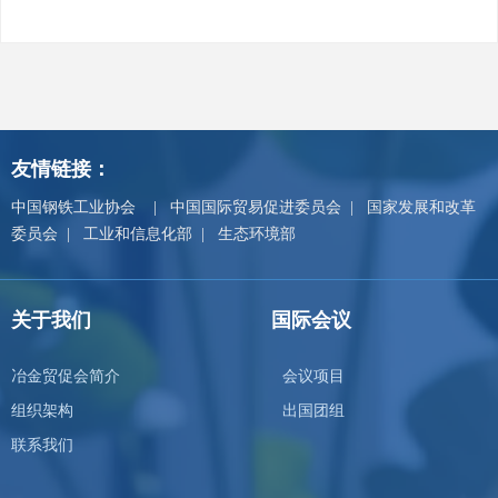
友情链接：
中国钢铁工业协会
|
中国国际贸易促进委员会
|
国家发展和改革
委员会
|
工业和信息化部
|
生态环境部
关于我们
国际会议
冶金贸促会简介
会议项目
组织架构
出国团组
联系我们